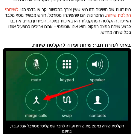
היתרונות של השיטה הזו היא שאין צורך במכשור יקר או בדמי מנוי
לשירותי
הקלטת שיחות
. החסרונות הם שהפיתרון מסורבל, דורש מכשיר נוסף מלבד
האייפון, ההקלטה המתקבלת היא באיכות נמוכה, הפיתרון מחייב אתכם
לבצע שיחה במצב רמקול והוא אינו אוטומטי - אתם צריכים להפעיל אותו
בכל שיחה מחדש.
באתי לעזרת חבר: שיחת ועידה להקלטת שיחות
הקלטת שיחה באמצעות שיחת ועידה לחבר שמקליט: מסורבל אבל עובד,
ובחינם