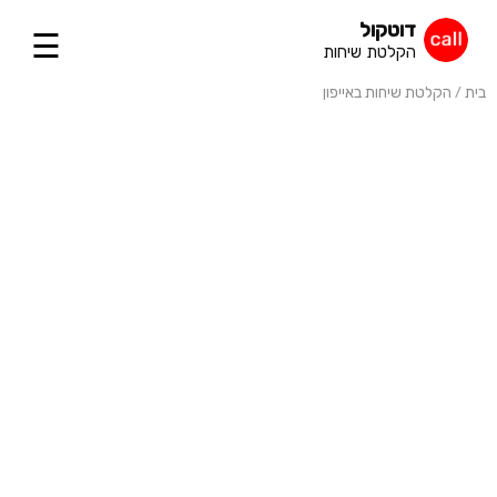
דוטקול
הקלטת שיחות
בית
הקלטת שיחות באייפון